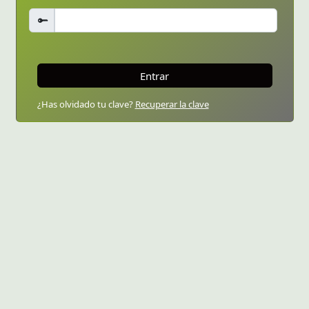
Entrar
¿Has olvidado tu clave?
Recuperar la clave