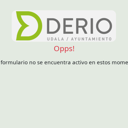
Opps!
 formulario no se encuentra activo en estos mom